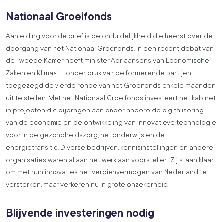
Nationaal Groeifonds
Aanleiding voor de brief is de onduidelijkheid die heerst over de
doorgang van het Nationaal Groeifonds. In een recent debat van
de Tweede Kamer heeft minister Adriaansens van Economische
Zaken en Klimaat – onder druk van de formerende partijen –
toegezegd de vierde ronde van het Groeifonds enkele maanden
uit te stellen. Met het Nationaal Groeifonds investeert het kabinet
in projecten die bijdragen aan onder andere de digitalisering
van de economie en de ontwikkeling van innovatieve technologie
voor in de gezondheidszorg, het onderwijs en de
energietransitie. Diverse bedrijven, kennisinstellingen en andere
organisaties waren al aan het werk aan voorstellen. Zij staan klaar
om met hun innovaties het verdienvermogen van Nederland te
versterken, maar verkeren nu in grote onzekerheid.
Blijvende investeringen nodig