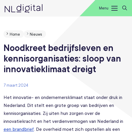
Menu
Home
Nieuws
Noodkreet bedrijfsleven en
kennisorganisaties: sloop van
innovatieklimaat dreigt
7 maart 2024
Het innovatie- en ondernemersklimaat staat onder druk in
Nederland. Dit stelt een grote groep van bedrijven en
kennisorganisaties. Zij uiten hun zorgen over de
innovatiekracht en het verdienvermogen van Nederland in
een brandbrief
. De overheid moet zich opstellen als een