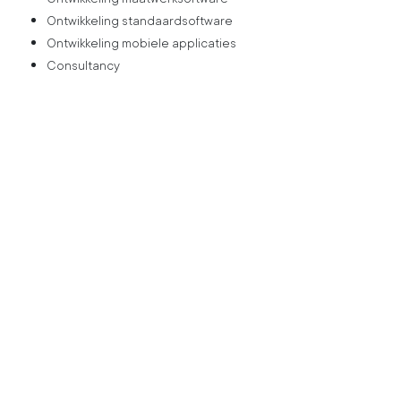
Ontwikkeling standaardsoftware
Ontwikkeling mobiele applicaties
Consultancy