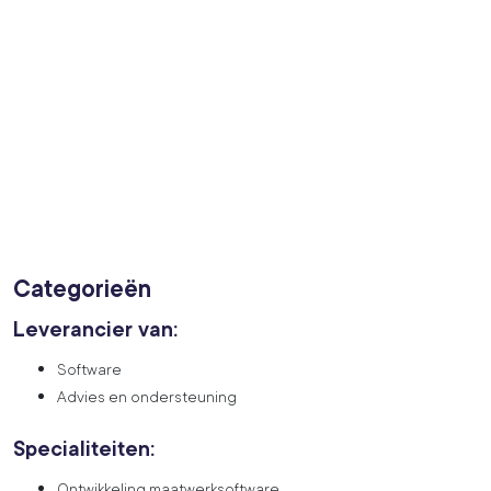
Categorieën
Leverancier van:
Software
Advies en ondersteuning
Specialiteiten:
Ontwikkeling maatwerksoftware