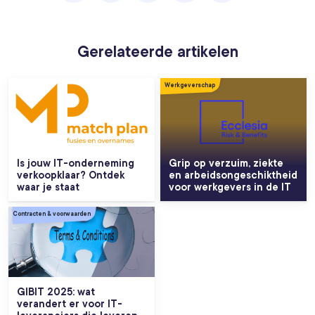
Gerelateerde artikelen
Werkgeverschap
Is jouw IT-onderneming
Grip op verzuim, ziekte
verkoopklaar? Ontdek
en arbeidsongeschiktheid
waar je staat
voor werkgevers in de IT
Contracten & voorwaarden
GIBIT 2025: wat
verandert er voor IT-