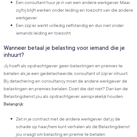
Een consultant huur je in van een andere werkgever. Maar,
zij/hij blijft werken onder leiding en toezicht van die andere
werkgever.
Een zzp’er werkt volledig zelfstandig en dus niet onder
iemands leiding en toezicht.
Wanneer betaal je belasting voor iemand die je
inhuurt?
Jij hoeft als opdrachtgever geen belastingen en premies te
betalen als je een gedetacheerde, consultant of zzp’er inhuurt.
Bij detachering en consultancy moet de andere werkgever de
belastingen en premies betalen. Doet die dat niet? Dan kan de
Belastingdienst jou als opdrachtgever aansprakelijk houden.
Belangrijk
:
Zet in je contract met de andere werkgever dat jij de
schade op haar/hem kunt verhalen als de Belastingdienst
jou vraagt om belasting en premie te betalen.