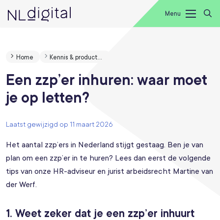
Menu
Home
Kennis & producten
Een zzp’er inhuren: waar moet
je op letten?
Laatst gewijzigd op 11 maart 2026
Het aantal zzp’ers in Nederland stijgt gestaag. Ben je van
plan om een zzp’er in te huren? Lees dan eerst de volgende
tips van onze HR-adviseur en jurist arbeidsrecht Martine van
der Werf.
1. Weet zeker dat je een zzp’er inhuurt