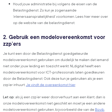
Houd jouw administratie bij volgens de eisen van de
Belastingdienst. Zo kun je zogenaamde
‘inlenersaansprakelijkheid’ voorkomen. Lees hier meer over
op de website van de belastingdienst.
2. Gebruik een modelovereenkomst voor
zzp’ers
Je kunt een door de Belastingdienst goedgekeurde
modelovereenkomst gebruiken om duidelijk te maken dat iemand
niet onder jouw leiding en toezicht werkt. NLdigital heeft een
modelovereenkomst voor ICT-professionals laten goedkeuren
door de Belastingdienst. Ook deze kun je gebruiken als je een
zzp’er inhuurt.
Je vindt de overeenkomst hier
.
Let op:
als jij een zzp’er weer doorverhuurt aan een klant, dan is
onze modelovereenkomst niet geschikt en moet je een andere
modelovereenkomst gebruiken, bijvoorbeeld die van de
Bovib
,