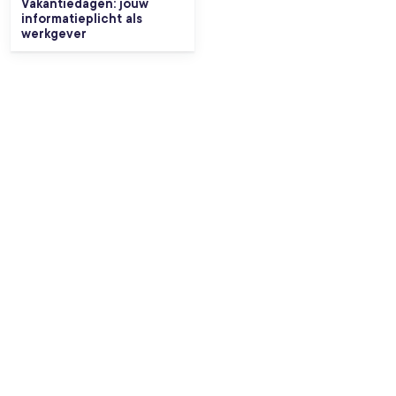
Vakantiedagen: jouw
informatieplicht als
werkgever