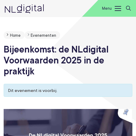
Menu
Home
Evenementen
Bijeenkomst: de NLdigital
Voorwaarden 2025 in de
praktijk
Dit evenement is voorbij.